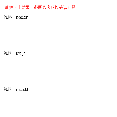
请把下上结果，截图给客服以确认问题
线路：bbc.xh
线路：kfc.jf
线路：mca.kl