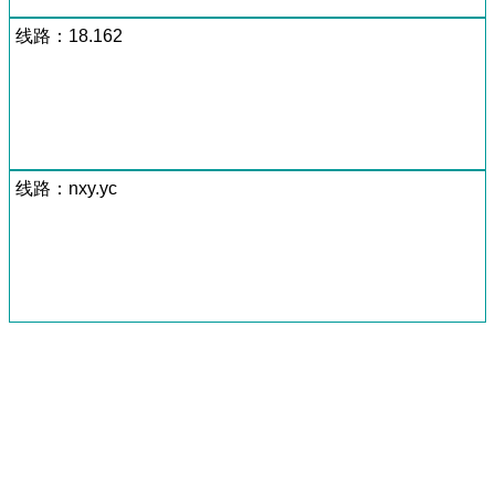
线路：18.162
线路：nxy.yc